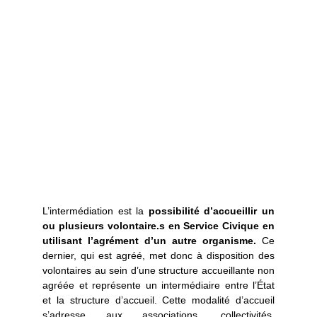
L’intermédiation est la
possibilité d’accueillir un
ou plusieurs volontaire.s en Service Civique en
utilisant l’agrément d’un autre organisme.
Ce
dernier, qui est agréé, met donc à disposition des
volontaires au sein d’une structure accueillante non
agréée et représente un intermédiaire entre l’État
et la structure d’accueil. Cette modalité d’accueil
s’adresse aux associations, collectivités,