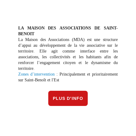
LA MAISON DES ASSOCIATIONS DE SAINT-
BENOIT
La Maison des Associations (MDA) est une structure
d’appui au développement de la vie associative sur le
territoire. Elle agit comme interface entre les
associations, les collectivités et les habitants afin de
renforcer l’engagement citoyen et le dynamisme du
territoire.
Zones d’intervention
: Principalement et prioritairement
sur Saint-Benoît et l'Est
PLUS D'INFO