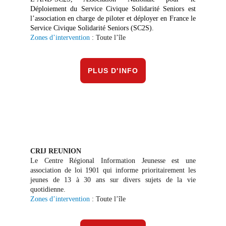
Déploiement du Service Civique Solidarité Seniors est
l’association en charge de piloter et déployer en France le
Service Civique Solidarité Seniors (SC2S)
.
Zones d’intervention
: Toute l’île
PLUS D'INFO
CRIJ REUNION
Le Centre Régional Information Jeunesse est une
association de loi 1901 qui informe prioritairement les
jeunes de 13 à 30 ans sur divers sujets de la vie
quotidienne.
Zones d’intervention
: Toute l’île