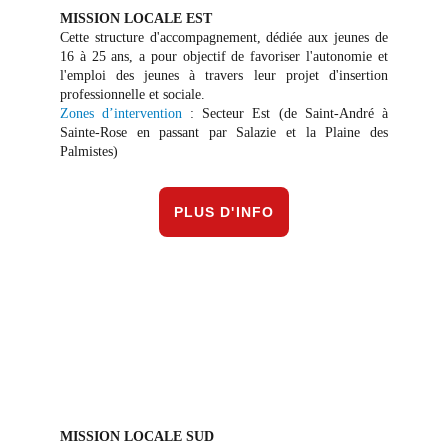
MISSION LOCALE EST
Cette structure d'accompagnement, dédiée aux jeunes de
16 à 25 ans, a pour objectif de favoriser l'autonomie et
l'emploi des jeunes à travers leur projet d'insertion
professionnelle et sociale.
Zones d’intervention
: Secteur Est (de Saint-André à
Sainte-Rose en passant par Salazie et la Plaine des
Palmistes)
PLUS D'INFO
MISSION LOCALE SUD