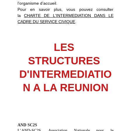
l’organisme d’accueil.
Pour en savoir plus, vous pouvez consulter
la
CHARTE DE L'INTERMEDIATION DANS LE
CADRE DU SERVICE CIVIQUE
.
LES 
STRUCTURES 
D'INTERMEDIATIO
N A LA REUNION
AND SC2S
L’AND-SC2S, Association Nationale pour le