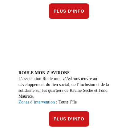
PLUS D'INFO
ROULE MON Z'AVIRONS
L’association Roulé mon z’Avirons œuvre au 
développement du lien social, de l’inclusion et de la 
solidarité sur les quartiers de Ravine Sèche et Fond 
Maurice.
Zones d’intervention
 : Toute l’île
PLUS D'INFO