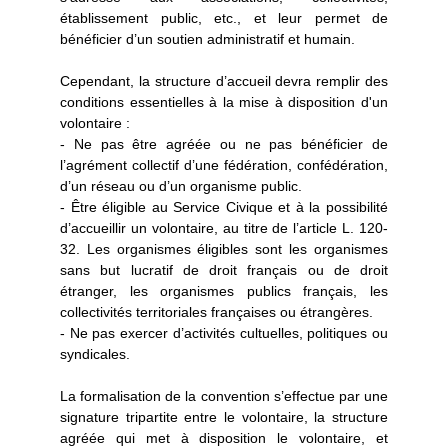
établissement public, etc., et leur permet de
bénéficier d’un soutien administratif et humain.
Cependant, la structure d’accueil devra remplir des
conditions essentielles à la mise à disposition d'un
volontaire :
- Ne pas être agréée ou ne pas bénéficier de
l’agrément collectif d’une fédération, confédération,
d’un réseau ou d’un organisme public.
- Être éligible au Service Civique et à la possibilité
d’accueillir un volontaire, au titre de l’article L. 120-
32. Les organismes éligibles sont les organismes
sans but lucratif de droit français ou de droit
étranger, les organismes publics français, les
collectivités territoriales françaises ou étrangères.
- Ne pas exercer d’activités cultuelles, politiques ou
syndicales.
La formalisation de la convention s’effectue par une
signature tripartite entre le volontaire, la structure
agréée qui met à disposition le volontaire, et