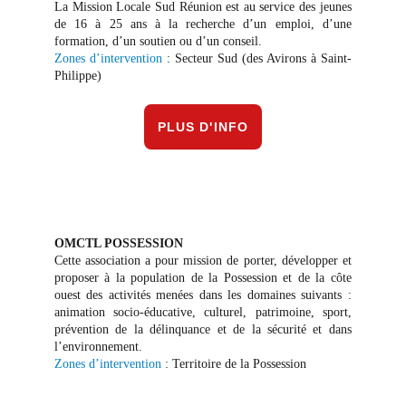
La Mission Locale Sud Réunion est au service des jeunes
de 16 à 25 ans à la recherche d’un emploi, d’une
formation, d’un soutien ou d’un conseil.
Zones d’intervention
: Secteur Sud (des Avirons à Saint-
Philippe)
PLUS D'INFO
OMCTL POSSESSION
Cette a
ssociation a pour mission de porter, développer et
proposer à la population de la Possession et de la côte
ouest des activités menées dans les domaines suivants :
animation socio-éducative, culturel, patrimoine, sport,
prévention de la délinquance et de la sécurité et dans
l’environnement.
Zones d’intervention
: Territoire de la Possession