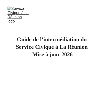
Guide de l'intermédiation du 
Service Civique à La Réunion 
Mise à jour 2026