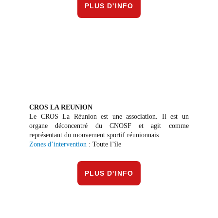
PLUS D'INFO
CROS LA REUNION
Le CROS La Réunion est une association. Il est un
organe déconcentré du CNOSF et agit comme
représentant du mouvement sportif réunionnais.
Zones d’intervention
: Toute l’île
PLUS D'INFO