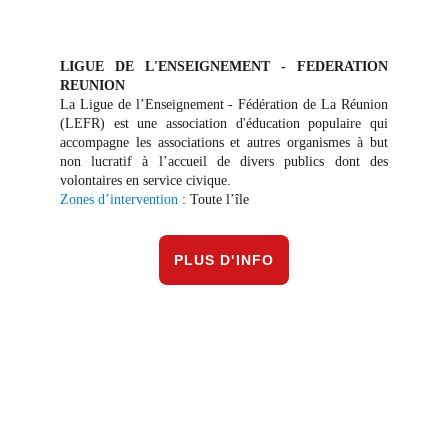
LIGUE DE L'ENSEIGNEMENT - FEDERATION
REUNION
La Ligue de l’Enseignement - Fédération de La Réunion
(LEFR) est une association d'éducation populaire qui
accompagne les associations et autres organismes à but
non lucratif à l’accueil de divers publics dont des
volontaires en service civique.
Zones d’intervention
: Toute l’île
PLUS D'INFO