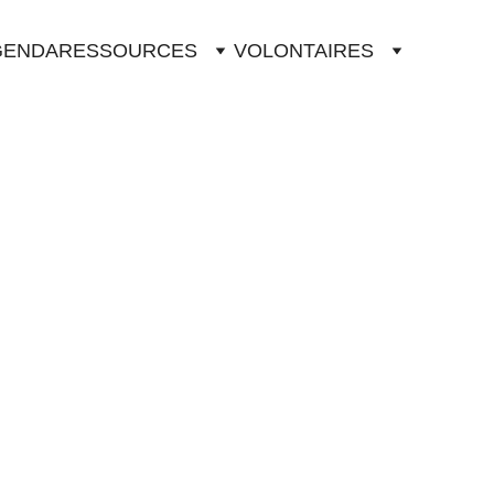
GENDA
RESSOURCES
VOLONTAIRES