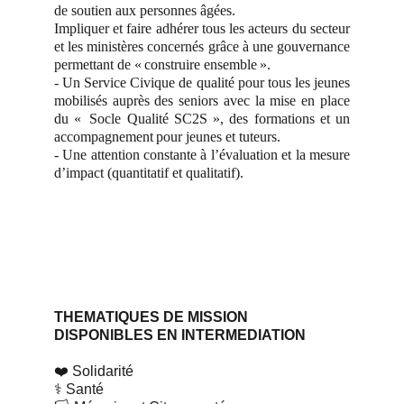
de soutien aux personnes âgées.
Impliquer et faire adhérer tous les acteurs du secteur
et les ministères concernés grâce à une gouvernance
permettant de « construire ensemble ».
- Un Service Civique de qualité pour tous les jeunes
mobilisés auprès des seniors avec la mise en place
du « Socle Qualité SC2S », des formations et un
accompagnement pour jeunes et tuteurs.
- Une attention constante à l’évaluation et la mesure
d’impact (quantitatif et qualitatif).
THEMATIQUES DE MISSION 
DISPONIBLES EN INTERMEDIATION
❤️ Solidarité
⚕️ Santé