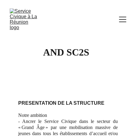
AND SC2S
PRESENTATION DE LA STRUCTURE
Notre ambition
- Ancrer le Service Civique dans le secteur du
« Grand Âge » par une mobilisation massive de
jeunes dans tous les établissements d’accueil et/ou