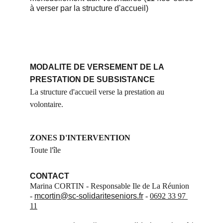
à verser par la structure d'accueil)
MODALITE DE VERSEMENT DE LA 
PRESTATION DE SUBSISTANCE 
La structure d'accueil verse la prestation au 
volontaire.
ZONES D'INTERVENTION
Toute l'île
CONTACT
Marina CORTIN - Responsable Ile de La Réunion 
- 
mcortin@sc-solidariteseniors.fr
 - 
0692 33 97 
11