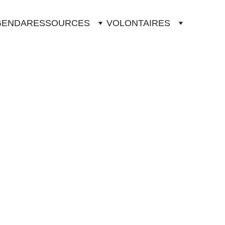
GENDA
RESSOURCES
VOLONTAIRES