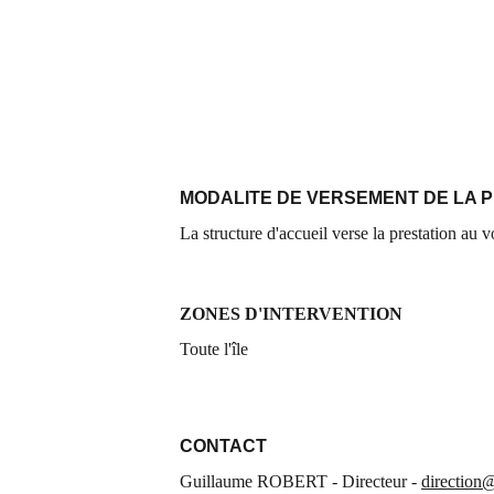
MODALITE DE VERSEMENT DE LA P
La structure d'accueil verse la prestation au v
ZONES D'INTERVENTION
Toute l'île
CONTACT
Guillaume ROBERT - Directeur - 
direction